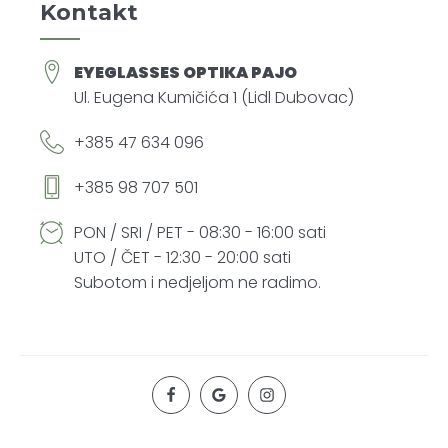
Kontakt
EYEGLASSES OPTIKA PAJO
Ul. Eugena Kumičića 1 (Lidl Dubovac)
+385 47 634 096
+385 98 707 501
PON / SRI / PET - 08:30 - 16:00 sati
UTO / ČET - 12:30 - 20:00 sati
Subotom i nedjeljom ne radimo.