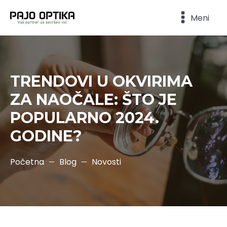
Meni
TRENDOVI U OKVIRIMA
ZA NAOČALE: ŠTO JE
POPULARNO 2024.
GODINE?
Početna
Blog
Novosti