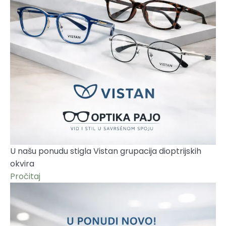
U našu ponudu stigla Vistan grupacija dioptrijskih
okvira
Pročitaj