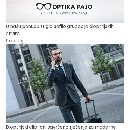
U našu ponudu stigla Safilo grupacija dioptrijskih
okvira
Pročitaj
Dioptrijski clip-on: savršeno rješenje za moderne