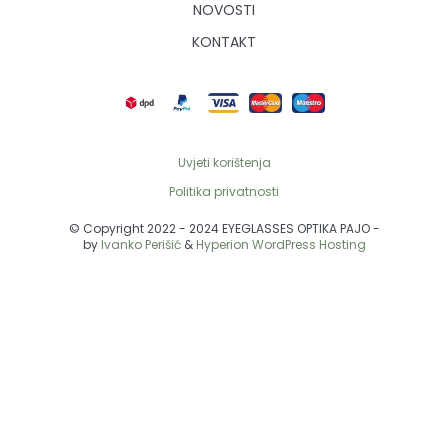
NOVOSTI
KONTAKT
Uvjeti korištenja
Politika privatnosti
© Copyright 2022 -
2024
EYEGLASSES OPTIKA PAJO -
by
Ivanko Perišić
&
Hyperion WordPress Hosting