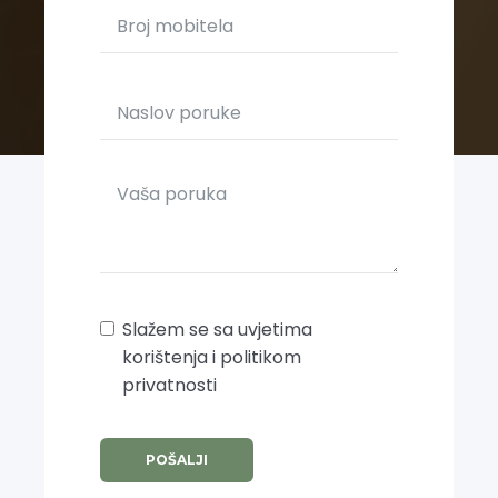
Slažem se sa uvjetima
korištenja i politikom
privatnosti
POŠALJI