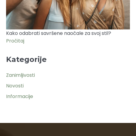
Kako odabrati savršene naočale za svoj stil?
Pročitaj
Kategorije
Zanimljivosti
Novosti
Informacije