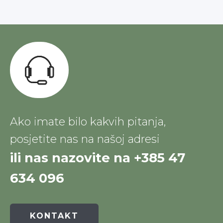
Ako imate bilo kakvih pitanja,
posjetite nas na našoj adresi
ili nas nazovite na +385 47
634 096
KONTAKT