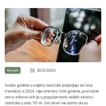
30.10.2024.
Novosti
Svake godine u svijetu naočala pojavljuju se novi
trendovi, a 2024. nije iznimka. Ove godine, povratak
retro stilova očit je u popularnosti velikih okvira i
naočala u stilu 70-ih. Ovi okviri ne samo da su