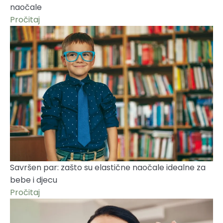
naočale
Pročitaj
Savršen par: zašto su elastične naočale idealne za
bebe i djecu
Pročitaj