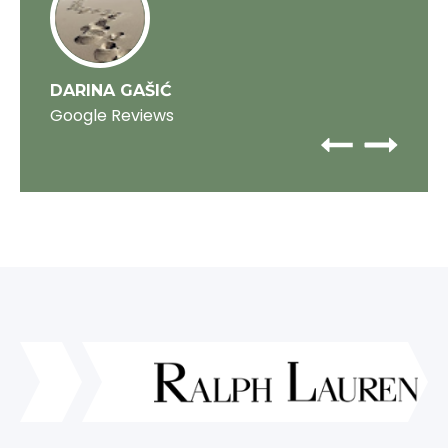
DARINA GAŠIĆ
Google Reviews