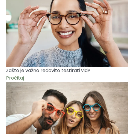
Zašto je važno redovito testirati vid?
Pročitaj