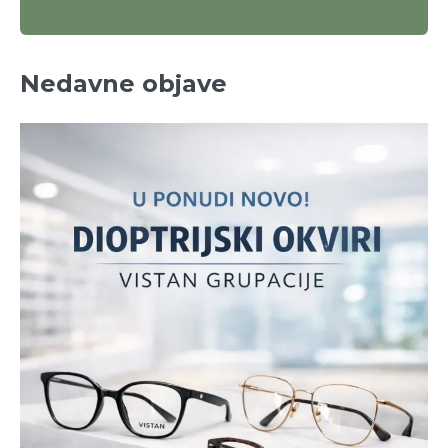
Nedavne objave