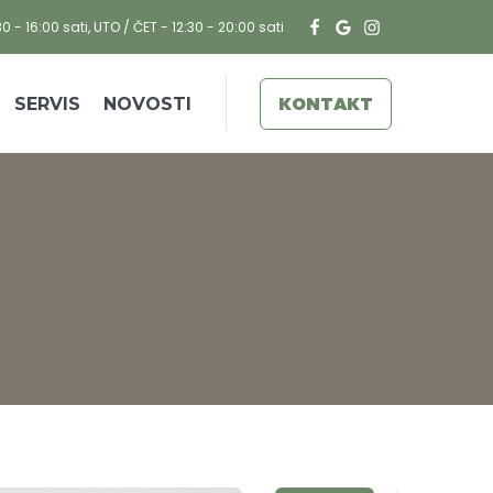
30 - 16:00 sati, UTO / ČET - 12:30 - 20:00 sati
KONTAKT
SERVIS
NOVOSTI